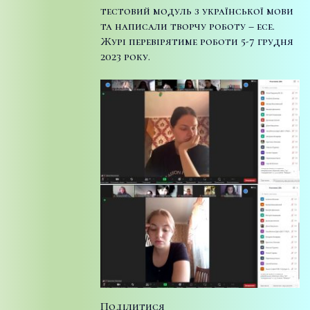
тестовий модуль з української мови
та написали творчу роботу – есе.
Журі перевірятиме роботи 5-7 грудня
2023 року.
Поділитися