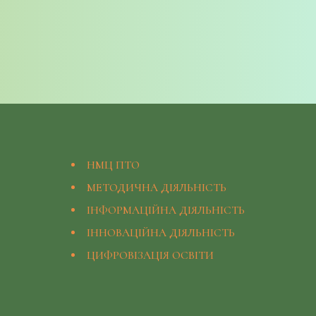
НМЦ ПТО
МЕТОДИЧНА ДІЯЛЬНІСТЬ
ІНФОРМАЦІЙНА ДІЯЛЬНІСТЬ
ІННОВАЦІЙНА ДІЯЛЬНІСТЬ
ЦИФРОВІЗАЦІЯ ОСВІТИ