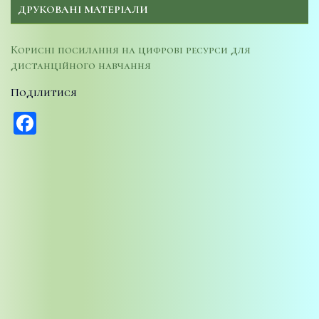
ДРУКОВАНІ МАТЕРІАЛИ
Корисні посилання на цифрові ресурси для
дистанційного навчання
Поділитися
Facebook