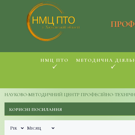
ПРОФ
НМЦ ПТО
МЕТОДИЧНА ДІЯЛЬ
НАУКОВО-МЕТОДИЧНИЙ ЦЕНТР ПРОФЕСІЙНО-ТЕХНІЧНОЇ
КОРИСНІ ПОСИЛАННЯ