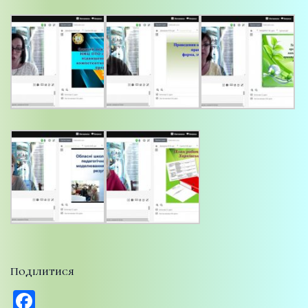
Поділитися
Facebook