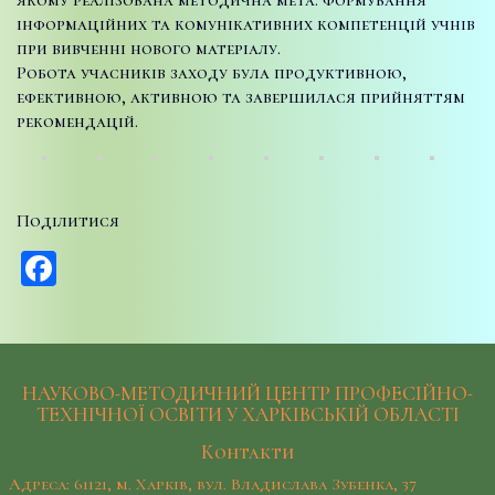
інформаційних та комунікативних компетенцій учнів
при вивченні нового матеріалу.
Робота учасників заходу була продуктивною,
ефективною, активною та завершилася прийняттям
рекомендацій.
Поділитися
Facebook
НАУКОВО-МЕТОДИЧНИЙ ЦЕНТР ПРОФЕСІЙНО-
ТЕХНІЧНОЇ ОСВІТИ У ХАРКІВСЬКІЙ ОБЛАСТІ
Контакти
Адреса: 61121, м. Харків, вул. Владислава Зубенка, 37